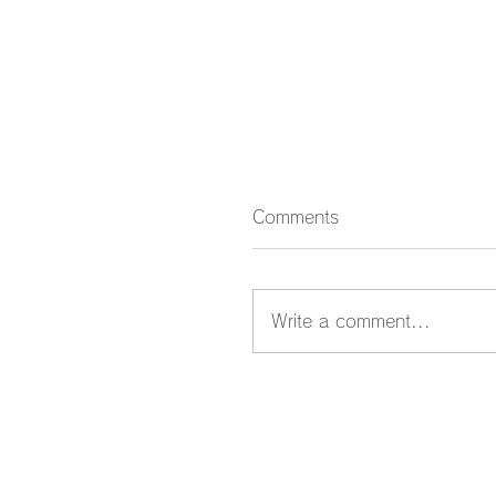
Comments
Write a comment...