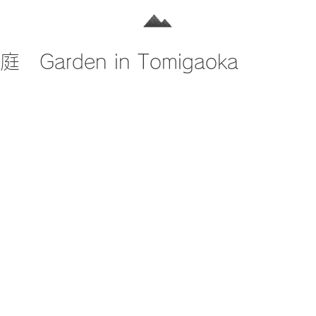
Garden in Tomigaoka